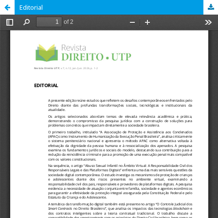
Editorial