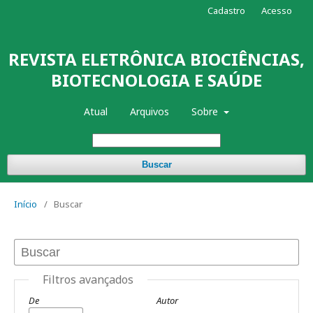
Cadastro
Acesso
REVISTA ELETRÔNICA BIOCIÊNCIAS,
BIOTECNOLOGIA E SAÚDE
Atual
Arquivos
Sobre
Buscar
Início
/
Buscar
Filtros avançados
De
Autor