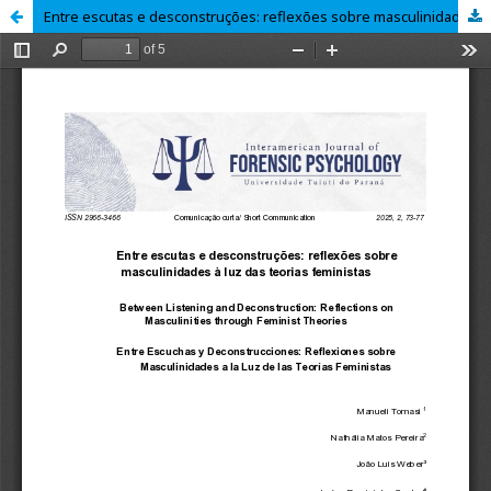
Entre escutas e desconstruções: reflexões sobre masculinidades à luz das teorias feministas