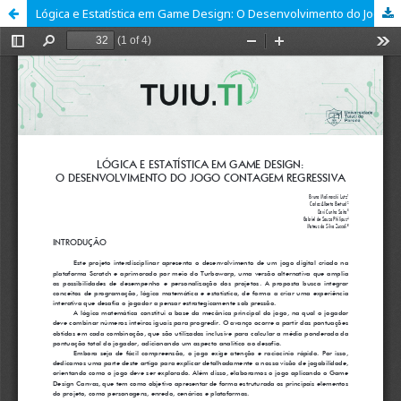
Lógica e Estatística em Game Design: O Desenvolvimento do Jogo Contagem Regressiva