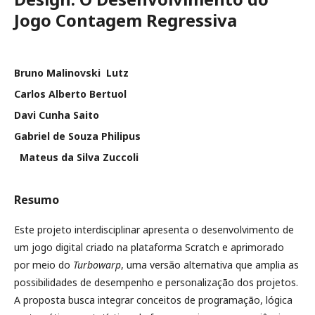
Jogo Contagem Regressiva
Bruno Malinovski Lutz
Carlos Alberto Bertuol
Davi Cunha Saito
Gabriel de Souza Philipus
Mateus da Silva Zuccoli
Resumo
Este projeto interdisciplinar apresenta o desenvolvimento de
um jogo digital criado na plataforma Scratch e aprimorado
por meio do
Turbowarp
, uma versão alternativa que amplia as
possibilidades de desempenho e personalização dos projetos.
A proposta busca integrar conceitos de programação, lógica