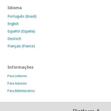
Idioma
Português (Brasil)
English
Español (España)
Deutsch
Français (France)
Informações
Para Leitores
Para Autores
Para Bibliotecários