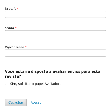
Usuário
*
Senha
*
Repetir senha
*
Você estaria disposto a avaliar envios para esta
revista?
Sim, solicitar o papel Avaliador .
Acesso
Cadastrar