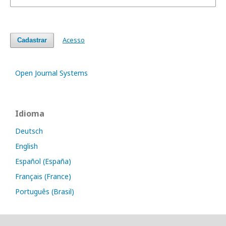
Acesso
Cadastrar
Open Journal Systems
Idioma
Deutsch
English
Español (España)
Français (France)
Português (Brasil)