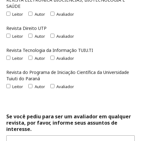
SAÚDE
Leitor
Autor
Avaliador
Revista Direito UTP
Leitor
Autor
Avaliador
Revista Tecnologia da Informação TUIU.TI
Leitor
Autor
Avaliador
Revista do Programa de Iniciação Científica da Universidade
Tuiuti do Paraná
Leitor
Autor
Avaliador
Se você pediu para ser um avaliador em qualquer
revista, por favor, informe seus assuntos de
interesse.