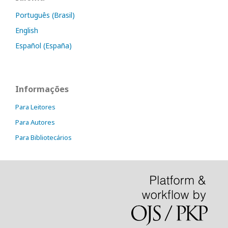
Português (Brasil)
English
Español (España)
Informações
Para Leitores
Para Autores
Para Bibliotecários