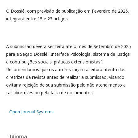
O Dossiê, com previsão de publicação em Fevereiro de 2026,
integrará entre 15 e 23 artigos.
A submissão deverá ser feita até o mês de Setembro de 2025
para a Seção Dossiê "Interface Psicologia, sistema de justiça
e contribuições sociais: práticas extensionistas".
Recomendamos que os autores façam a leitura atenta das
diretrizes da revista antes de realizar a submissão, visando
evitar a rejeição de sua submissão pelo não atendimento a
tais diretrizes ou pela falta de documentos.
Open Journal Systems
Idioma