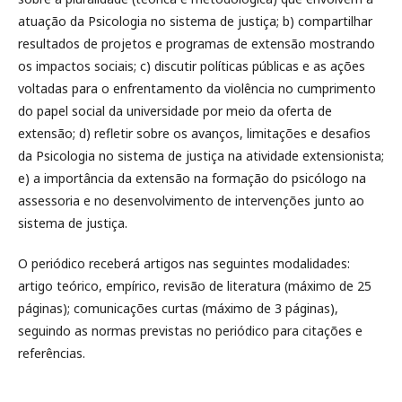
atuação da Psicologia no sistema de justiça; b) compartilhar
resultados de projetos e programas de extensão mostrando
os impactos sociais; c) discutir políticas públicas e as ações
voltadas para o enfrentamento da violência no cumprimento
do papel social da universidade por meio da oferta de
extensão; d) refletir sobre os avanços, limitações e desafios
da Psicologia no sistema de justiça na atividade extensionista;
e) a importância da extensão na formação do psicólogo na
assessoria e no desenvolvimento de intervenções junto ao
sistema de justiça.
O periódico receberá artigos nas seguintes modalidades:
artigo teórico, empírico, revisão de literatura (máximo de 25
páginas); comunicações curtas (máximo de 3 páginas),
seguindo as normas previstas no periódico para citações e
referências.