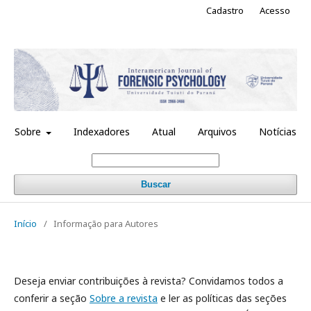
Cadastro
Acesso
Sobre
Indexadores
Atual
Arquivos
Notícias
Buscar
Início
/
Informação para Autores
Deseja enviar contribuições à revista? Convidamos todos a
conferir a seção
Sobre a revista
e ler as políticas das seções