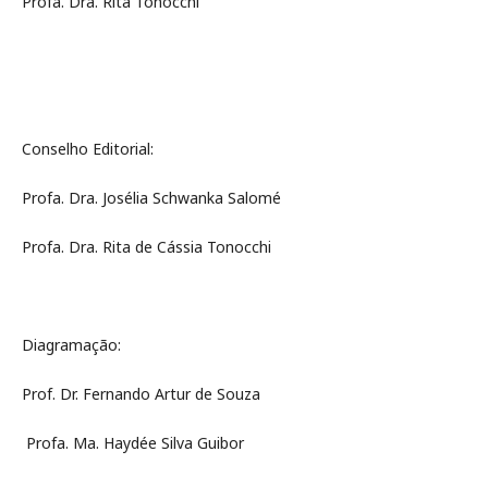
Profa. Dra. Rita Tonocchi
Conselho Editorial:
Profa. Dra. Josélia Schwanka Salomé
Profa. Dra. Rita de Cássia Tonocchi
Diagramação:
Prof. Dr. Fernando Artur de Souza
Profa. Ma. Haydée Silva Guibor