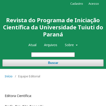
Cadastro
Acesso
Revista do Programa de Iniciação
Científica da Universidade Tuiuti do
Paraná
Atual
Arquivos
Sobre
Buscar
Início
/
Equipe Editorial
Editora Científica: