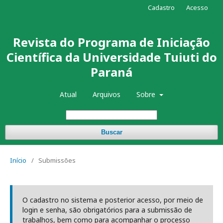
Cadastro
Acesso
Revista do Programa de Iniciação
Científica da Universidade Tuiuti do
Paraná
Atual
Arquivos
Sobre
Buscar
Início
/
Submissões
O cadastro no sistema e posterior acesso, por meio de
login e senha, são obrigatórios para a submissão de
trabalhos, bem como para acompanhar o processo