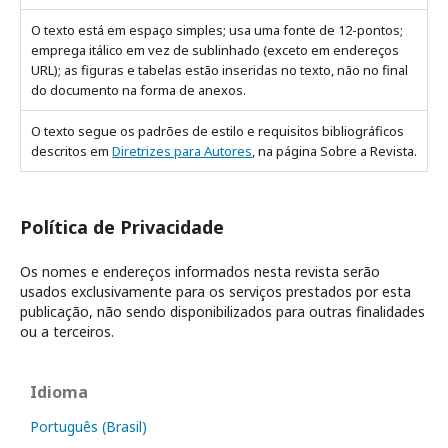
O texto está em espaço simples; usa uma fonte de 12-pontos;
emprega itálico em vez de sublinhado (exceto em endereços
URL); as figuras e tabelas estão inseridas no texto, não no final
do documento na forma de anexos.
O texto segue os padrões de estilo e requisitos bibliográficos
descritos em
Diretrizes para Autores
, na página Sobre a Revista.
Política de Privacidade
Os nomes e endereços informados nesta revista serão
usados exclusivamente para os serviços prestados por esta
publicação, não sendo disponibilizados para outras finalidades
ou a terceiros.
Idioma
Português (Brasil)