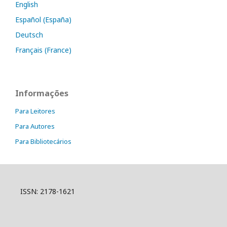
English
Español (España)
Deutsch
Français (France)
Informações
Para Leitores
Para Autores
Para Bibliotecários
ISSN: 2178-1621