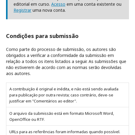
editorial em curso.
Acesso
em uma conta existente ou
Registrar
uma nova conta.
Condições para submissão
Como parte do processo de submissão, os autores são
obrigados a verificar a conformidade da submissão em
relação a todos os itens listados a seguir. As submissões que
não estiverem de acordo com as normas serão devolvidas
aos autores.
A contribuição é original e inédita, e não está sendo avaliada
para publicação por outra revista; caso contrário, deve-se
justificar em "Comentários ao editor".
O arquivo da submissão está em formato Microsoft Word,
OpenOffice ou RTF.
URLs para as referências foram informadas quando possível.