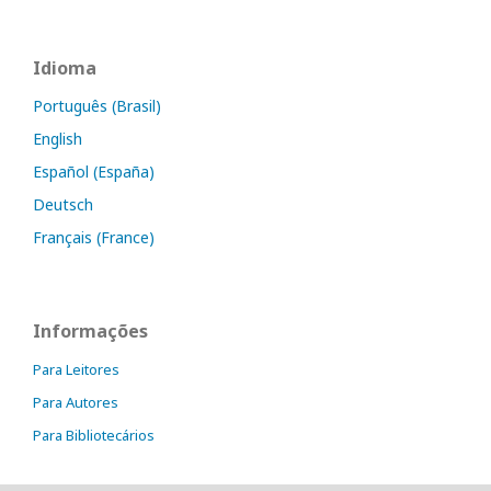
Idioma
Português (Brasil)
English
Español (España)
Deutsch
Français (France)
Informações
Para Leitores
Para Autores
Para Bibliotecários