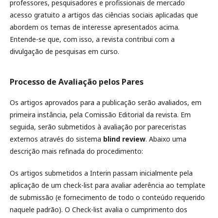
professores, pesquisadores e profissionais de mercado
acesso gratuito a artigos das ciências sociais aplicadas que
abordem os temas de interesse apresentados acima.
Entende-se que, com isso, a revista contribui com a
divulgação de pesquisas em curso.
Processo de Avaliação pelos Pares
Os artigos aprovados para a publicação serão avaliados, em
primeira instância, pela Comissão Editorial da revista. Em
seguida, serão submetidos à avaliação por pareceristas
externos através do sistema
blind review
. Abaixo uma
descrição mais refinada do procedimento:
Os artigos submetidos a Interin passam inicialmente pela
aplicação de um check-list para avaliar aderência ao template
de submissão (e fornecimento de todo o conteúdo requerido
naquele padrão). O Check-list avalia o cumprimento dos