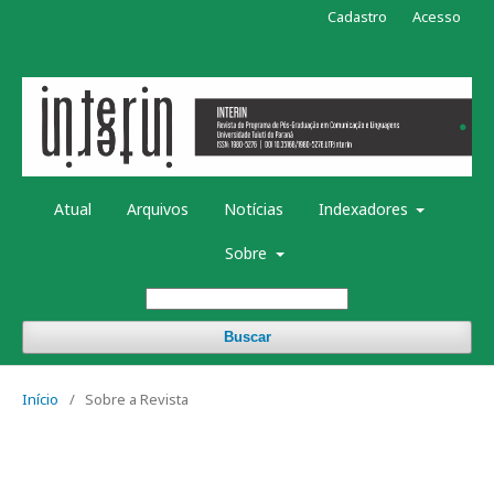
Cadastro
Acesso
Atual
Arquivos
Notícias
Indexadores
Sobre
Buscar
Início
/
Sobre a Revista