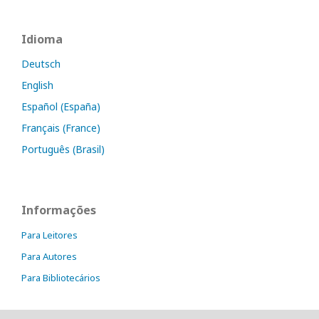
Idioma
Deutsch
English
Español (España)
Français (France)
Português (Brasil)
Informações
Para Leitores
Para Autores
Para Bibliotecários