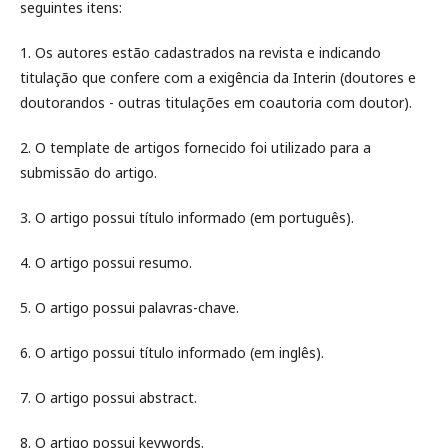
seguintes itens:
1. Os autores estão cadastrados na revista e indicando
titulação que confere com a exigência da Interin (doutores e
doutorandos - outras titulações em coautoria com doutor).
2. O template de artigos fornecido foi utilizado para a
submissão do artigo.
3. O artigo possui título informado (em português).
4. O artigo possui resumo.
5. O artigo possui palavras-chave.
6. O artigo possui título informado (em inglês).
7. O artigo possui abstract.
8. O artigo possui keywords.