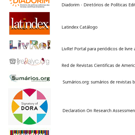
Diadorim - Diretórios de Políticas Edi
Latindex Catálogo
LivRe! Portal para periódicos de livre
Red de Revistas Cientificas de Americ
Sumários.org: sumários de revistas br
Declaration On Research Assessmen