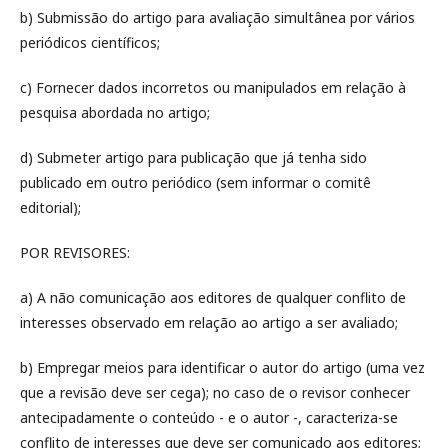
b) Submissão do artigo para avaliação simultânea por vários
periódicos científicos;
c) Fornecer dados incorretos ou manipulados em relação à
pesquisa abordada no artigo;
d) Submeter artigo para publicação que já tenha sido
publicado em outro periódico (sem informar o comitê
editorial);
POR REVISORES:
a) A não comunicação aos editores de qualquer conflito de
interesses observado em relação ao artigo a ser avaliado;
b) Empregar meios para identificar o autor do artigo (uma vez
que a revisão deve ser cega); no caso de o revisor conhecer
antecipadamente o conteúdo - e o autor -, caracteriza-se
conflito de interesses que deve ser comunicado aos editores;