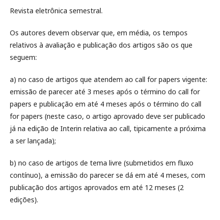
Revista eletrônica semestral.
Os autores devem observar que, em média, os tempos
relativos à avaliação e publicação dos artigos são os que
seguem:
a) no caso de artigos que atendem ao call for papers vigente:
emissão de parecer até 3 meses após o término do call for
papers e publicação em até 4 meses após o término do call
for papers (neste caso, o artigo aprovado deve ser publicado
já na edição de Interin relativa ao call, tipicamente a próxima
a ser lançada);
b) no caso de artigos de tema livre (submetidos em fluxo
contínuo), a emissão do parecer se dá em até 4 meses, com
publicação dos artigos aprovados em até 12 meses (2
edições).