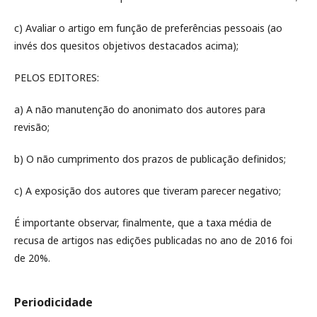
c) Avaliar o artigo em função de preferências pessoais (ao
invés dos quesitos objetivos destacados acima);
PELOS EDITORES:
a) A não manutenção do anonimato dos autores para
revisão;
b) O não cumprimento dos prazos de publicação definidos;
c) A exposição dos autores que tiveram parecer negativo;
É importante observar, finalmente, que a taxa média de
recusa de artigos nas edições publicadas no ano de 2016 foi
de 20%.
Periodicidade