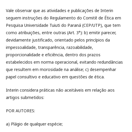
Vale observar que as atividades e publicações de Interin
seguem instruções do Regulamento do Comitê de Ética em
Pesquisa Universidade Tuiuti do Paraná (CEP/UTP), que tem
como atribuições, entre outras (Art. 3°): b) emitir parecer,
devidamente justificado, orientado pelos princípios da
impessoalidade, transparência, razoabilidade,
proporcionalidade e eficiência, dentro dos prazos
estabelecidos em norma operacional, evitando redundâncias
que resultem em morosidade na análise; c) desempenhar
papel consultivo e educativo em questões de ética.
Interin considera práticas não aceitáveis em relação aos
artigos submetidos:
POR AUTORES:
a) Plágio de qualquer espécie;