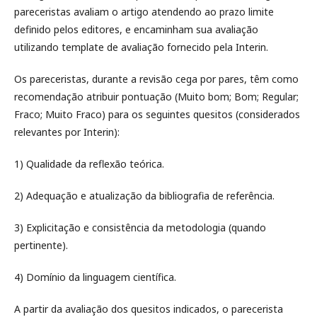
pareceristas avaliam o artigo atendendo ao prazo limite
definido pelos editores, e encaminham sua avaliação
utilizando template de avaliação fornecido pela Interin.
Os pareceristas, durante a revisão cega por pares, têm como
recomendação atribuir pontuação (Muito bom; Bom; Regular;
Fraco; Muito Fraco) para os seguintes quesitos (considerados
relevantes por Interin):
1) Qualidade da reflexão teórica.
2) Adequação e atualização da bibliografia de referência.
3) Explicitação e consistência da metodologia (quando
pertinente).
4) Domínio da linguagem científica.
A partir da avaliação dos quesitos indicados, o parecerista