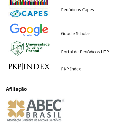
Periódicos Capes
Google Scholar
Portal de Periódicos UTP
PKP Index
Afiliação