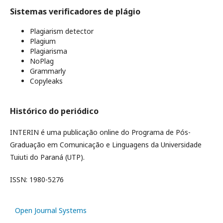
Sistemas verificadores de plágio
Plagiarism detector
Plagium
Plagiarisma
NoPlag
Grammarly
Copyleaks
Histórico do periódico
INTERIN é uma publicação online do Programa de Pós-
Graduação em Comunicação e Linguagens da Universidade
Tuiuti do Paraná (UTP).
ISSN: 1980-5276
Open Journal Systems