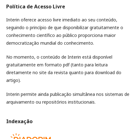
Política de Acesso Livre
Interin oferece acesso livre imediato ao seu conteúdo,
seguindo o princípio de que disponibilizar gratuitamente o
conhecimento científico ao público proporciona maior
democratização mundial do conhecimento.
No momento, o conteúdo de Interin está disponível
gratuitamente em formato pdf (tanto para leitura
diretamente no site da revista quanto para download do
artigo).
Interin permite ainda publicação simultânea nos sistemas de
arquivamento ou repositórios institucionais.
Indexação