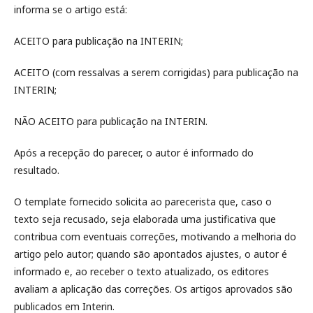
informa se o artigo está:
ACEITO para publicação na INTERIN;
ACEITO (com ressalvas a serem corrigidas) para publicação na
INTERIN;
NÃO ACEITO para publicação na INTERIN.
Após a recepção do parecer, o autor é informado do
resultado.
O template fornecido solicita ao parecerista que, caso o
texto seja recusado, seja elaborada uma justificativa que
contribua com eventuais correções, motivando a melhoria do
artigo pelo autor; quando são apontados ajustes, o autor é
informado e, ao receber o texto atualizado, os editores
avaliam a aplicação das correções. Os artigos aprovados são
publicados em Interin.