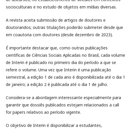
socioculturais e no estudo de objetos em mídias diversas.
A revista aceita submissão de artigos de doutores e
doutorandos; outras titulações poderão submeter desde que
em coautoria com doutores (desde dezembro de 2023).
É importante destacar que, como outras publicações
científicas de Ciências Sociais Aplicadas no Brasil, cada volume
de Interin é publicado no primeiro dia do período a que se
refere o volume. Uma vez que Interin é uma publicação
semestral, a edição 1 de cada ano é disponibilizada até o dia 1
de janeiro; a edição 2 é publicada até o dia 1 de julho.
Considera-se a abordagem interessante especialmente para
garantir que dossiês publicados estejam relacionados a call
for papers relativos ao período vigente.
O objetivo de Interin é disponibilizar a estudantes,