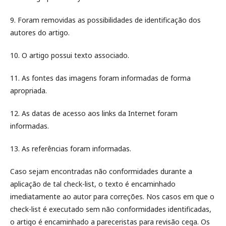
9. Foram removidas as possibilidades de identificação dos
autores do artigo.
10. O artigo possui texto associado.
11. As fontes das imagens foram informadas de forma
apropriada.
12. As datas de acesso aos links da Internet foram
informadas.
13. As referências foram informadas.
Caso sejam encontradas não conformidades durante a
aplicação de tal check-list, o texto é encaminhado
imediatamente ao autor para correções. Nos casos em que o
check-list é executado sem não conformidades identificadas,
o artigo é encaminhado a pareceristas para revisão cega. Os