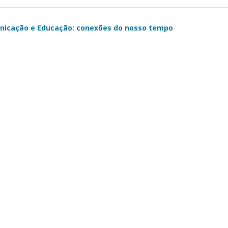
unicação e Educação: conexões do nosso tempo