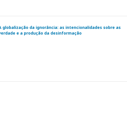
 A globalização da ignorância: as intencionalidades sobre as
 verdade e a produção da desinformação