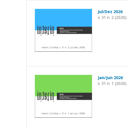
Jul/Dez 2026
v. 31 n. 2 (2026)
Jan/Jun 2026
v. 31 n. 1 (2026)