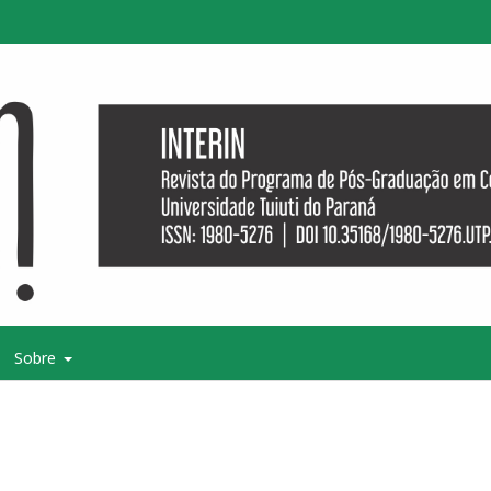
Sobre