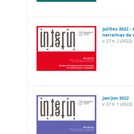
Jul/Dez 2022 -
narrativas da
v. 27 n. 2 (2022)
Jan/Jun 2022
v. 27 n. 1 (2022)