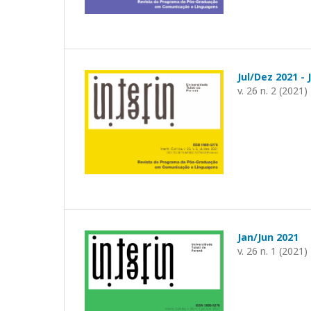
Jul/Dez 2021 -
v. 26 n. 2 (2021)
Jan/Jun 2021
v. 26 n. 1 (2021)