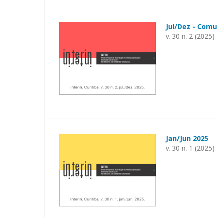
Jul/Dez - Com
v. 30 n. 2 (2025)
Jan/Jun 2025
v. 30 n. 1 (2025)