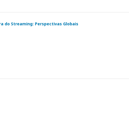
ura do Streaming: Perspectivas Globais