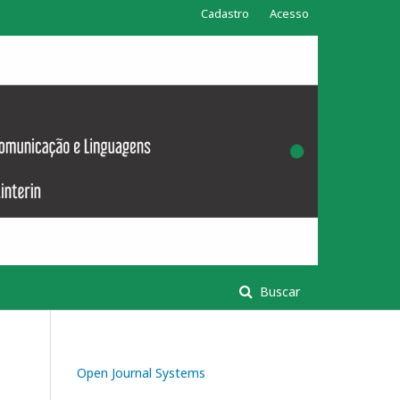
Cadastro
Acesso
Buscar
Open Journal Systems