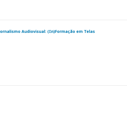
 Jornalismo Audiovisual: (In)Formação em Telas