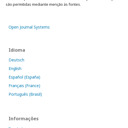
são permitidas mediante menção às fontes.
Open Journal Systems
Idioma
Deutsch
English
Español (España)
Français (France)
Português (Brasil)
Informações