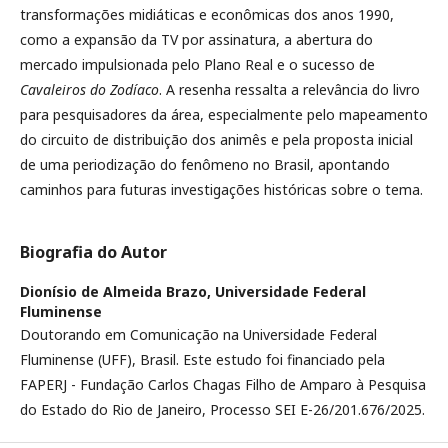
transformações midiáticas e econômicas dos anos 1990,
como a expansão da TV por assinatura, a abertura do
mercado impulsionada pelo Plano Real e o sucesso de
Cavaleiros do Zodíaco
. A resenha ressalta a relevância do livro
para pesquisadores da área, especialmente pelo mapeamento
do circuito de distribuição dos animês e pela proposta inicial
de uma periodização do fenômeno no Brasil, apontando
caminhos para futuras investigações históricas sobre o tema.
Biografia do Autor
Dionísio de Almeida Brazo,
Universidade Federal
Fluminense
Doutorando em Comunicação na Universidade Federal
Fluminense (UFF), Brasil. Este estudo foi financiado pela
FAPERJ - Fundação Carlos Chagas Filho de Amparo à Pesquisa
do Estado do Rio de Janeiro, Processo SEI E-26/201.676/2025.