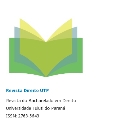
Revista Direito UTP
Revista do Bacharelado em Direito
Universidade Tuiuti do Paraná
ISSN: 2763-5643