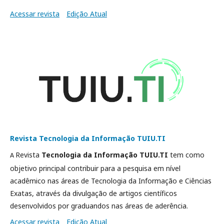
Acessar revista
Edição Atual
Revista Tecnologia da Informação TUIU.TI
Revista
Tecnologia da Informação TUIU.TI
tem como
A
objetivo principal contribuir para a pesquisa em nível
acadêmico nas áreas de Tecnologia da Informação e Ciências
Exatas, através da divulgação de artigos científicos
desenvolvidos por graduandos nas áreas de aderência.
Acessar revista
Edição Atual