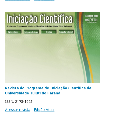
Revista do Programa de Iniciação Científica da
Universidade Tuiuti do Paraná
ISSN: 2178-1621
Acessar revista
Edição Atual