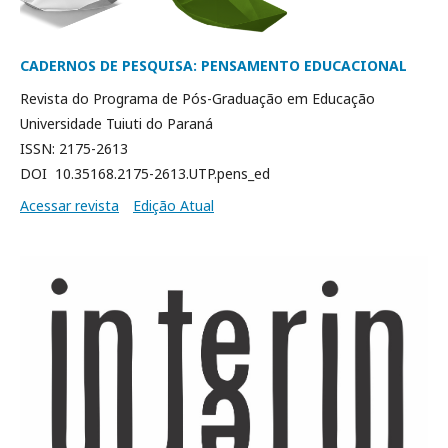
CADERNOS DE PESQUISA: PENSAMENTO EDUCACIONAL
Revista do Programa de Pós-Graduação em Educação
Universidade Tuiuti do Paraná
ISSN: 2175-2613
DOI 10.35168.2175-2613.UTP.pens_ed
Acessar revista
Edição Atual