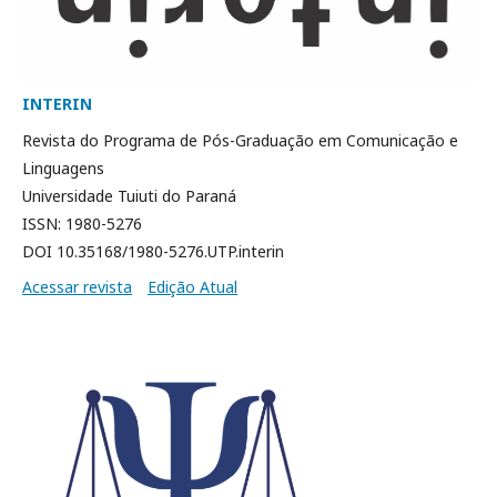
INTERIN
Revista do Programa de Pós-Graduação em Comunicação e
Linguagens
Universidade Tuiuti do Paraná
ISSN: 1980-5276
DOI 10.35168/1980-5276.UTP.interin
Acessar revista
Edição Atual