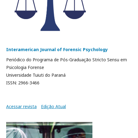
Interamerican Journal of Forensic Psychology
Periódico do Programa de Pós-Graduação Stricto Sensu em
Psicologia Forense
Universidade Tuiuti do Paraná
ISSN: 2966-3466
Acessar revista
Edição Atual