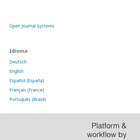
Open Journal Systems
Idioma
Deutsch
English
Español (España)
Français (France)
Português (Brasil)