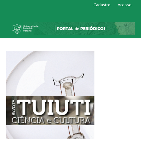
Cadastro
Acesso