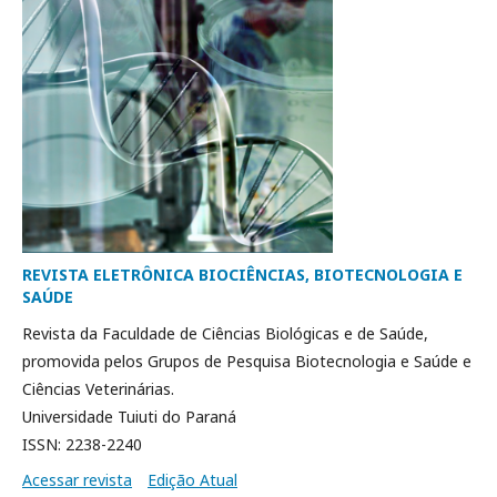
REVISTA ELETRÔNICA BIOCIÊNCIAS, BIOTECNOLOGIA E
SAÚDE
Revista da Faculdade de Ciências Biológicas e de Saúde,
promovida pelos Grupos de Pesquisa Biotecnologia e Saúde e
Ciências Veterinárias.
Universidade Tuiuti do Paraná
ISSN: 2238-2240
Acessar revista
Edição Atual