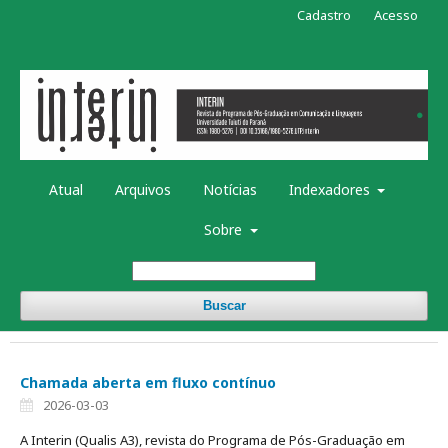
Cadastro
Acesso
Atual
Arquivos
Notícias
Indexadores
Sobre
Buscar
Chamada aberta em fluxo contínuo
2026-03-03
A Interin (Qualis A3), revista do Programa de Pós-Graduação em