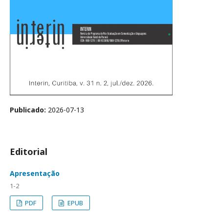
Publicado:
2026-07-13
Editorial
Apresentação
1-2
PDF
EPUB