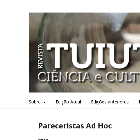
Sobre
Edição Atual
Edições anteriores
Pareceristas Ad Hoc