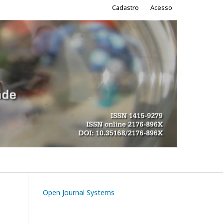
Cadastro
Acesso
Buscar
Open Journal Systems