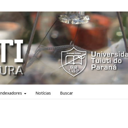
Indexadores
Notícias
Buscar