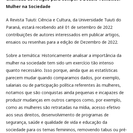
Mulher na Sociedade
A Revista Tuiuti: Ciência e Cultura, da Universidade Tuiuti do
Paraná, estará recebendo até 01 de setembro de 2022
contribuições de autores interessados em publicar artigos,
ensaios ou resenhas para a edição de Dezembro de 2022.
Sobre a temática: Historicamente analisar a importância da
mulher na sociedade tem sido um exercício tão intenso
quanto necessário. Isso porque, ainda que as estatísticas
parecem mudar quando comparamos dados, por exemplo,
salariais ou de participação política referentes às mulheres,
notamos que são conquistas ainda pequenas e incapazes de
produzir mudanças em outros campos como, por exemplo,
como as mulheres são retratadas na mídia, acesso efetivo
aos seus direitos, desenvolvimento de programas de
segurança, saúde e qualidade de vida e educação da
sociedade para os temas femininos, removendo tabus ou pré-