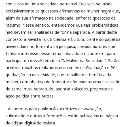
conceitos de uma sociedade patriarcal. Destaca-se, ainda,
exclusivamente as questões afirmativas da mulher negra que,
além da sua afirmação na sociedade, enfrenta questões de
racismo. Nesse sentido, entendemos que tais problemáticas
não devem ser analisadas de forma separada. A partir deste
contexto a Revista Tuiuti Ciência e Cultura, ciente do papel da
universidade no fomento da pesquisa, convida autores que
tenham interesse nesse tema colocado em contexto, para
participar do dossiê temático “A Mulher na Sociedade”. Serão
aceitos trabalhos realizados nos cursos de Graduação e Pós-
graduação da universidade, que trabalhem a temática da
mulher, com objetivo de fomentar não apenas uma discussão
do tema, mas, sobretudo, apontar soluções, proposta de
ação política entre outras.
As normas para publicação, diretrizes de avaliação,
submissão e outras informações estão publicadas na página
da edição digital da revista