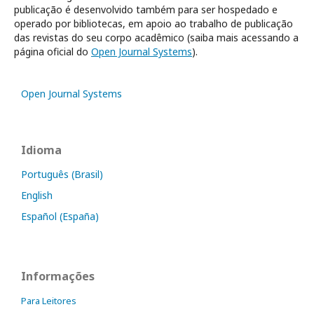
publicação é desenvolvido também para ser hospedado e
operado por bibliotecas, em apoio ao trabalho de publicação
das revistas do seu corpo acadêmico (saiba mais acessando a
página oficial do
Open Journal Systems
).
Open Journal Systems
Idioma
Português (Brasil)
English
Español (España)
Informações
Para Leitores