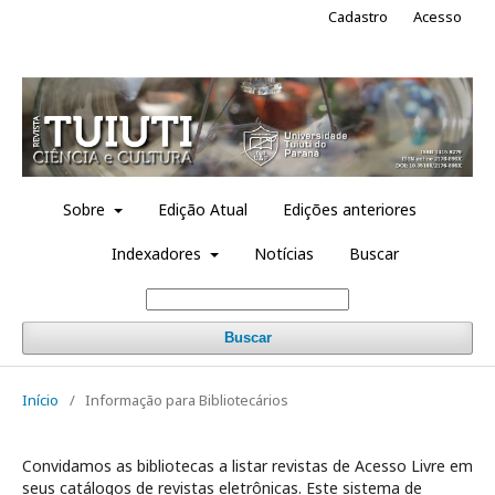
Cadastro
Acesso
Sobre
Edição Atual
Edições anteriores
Indexadores
Notícias
Buscar
Buscar
Início
/
Informação para Bibliotecários
Convidamos as bibliotecas a listar revistas de Acesso Livre em
seus catálogos de revistas eletrônicas. Este sistema de