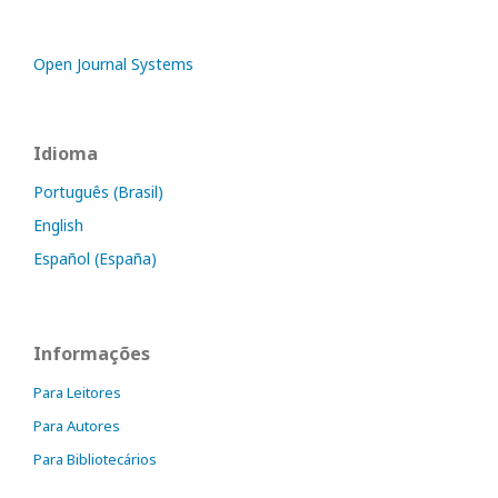
Open Journal Systems
Idioma
Português (Brasil)
English
Español (España)
Informações
Para Leitores
Para Autores
Para Bibliotecários