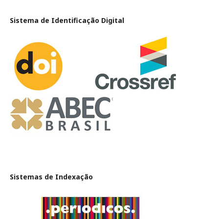
Sistema de Identificação Digital
Sistemas de Indexação