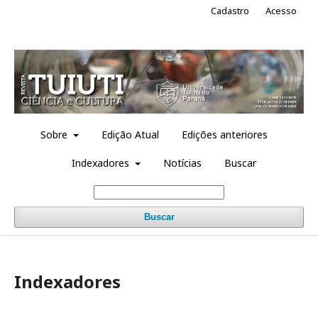
Cadastro
Acesso
Sobre
Edição Atual
Edições anteriores
Indexadores
Notícias
Buscar
Buscar
Indexadores