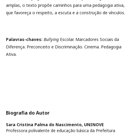
amplas, o texto propõe caminhos para uma pedagogia ativa,
que favoreça o respeito, a escuta e a construção de vínculos.
Palavras-chaves:
Bullying
Escolar. Marcadores Sociais da
Diferença. Preconceito e Discriminação. Cinema. Pedagogia
Ativa.
Biografia do Autor
Sara Cristina Palma do Nascimento,
UNINOVE
Professora polivalente de educação básica da Prefeitura