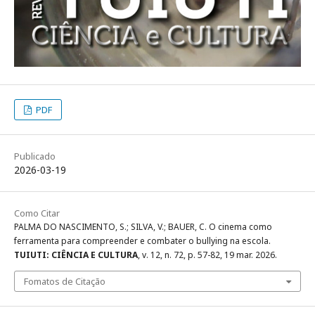
PDF
Publicado
2026-03-19
Como Citar
PALMA DO NASCIMENTO, S.; SILVA, V.; BAUER, C. O cinema como
ferramenta para compreender e combater o bullying na escola.
TUIUTI: CIÊNCIA E CULTURA
, v. 12, n. 72, p. 57-82, 19 mar. 2026.
Fomatos de Citação