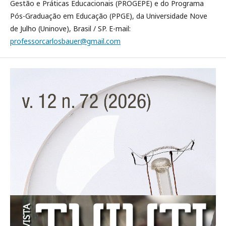
Gestão e Práticas Educacionais (PROGEPE) e do Programa
Pós-Graduação em Educação (PPGE), da Universidade Nove
de Julho (Uninove), Brasil / SP. E-mail:
professorcarlosbauer@gmail.com