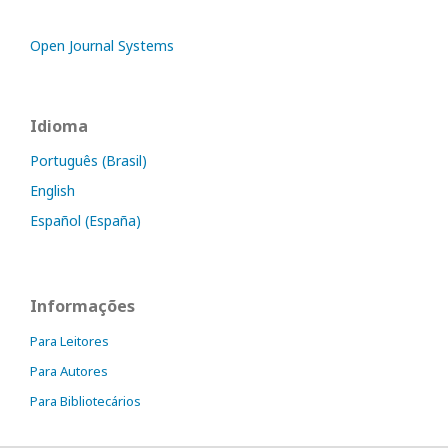
Open Journal Systems
Idioma
Português (Brasil)
English
Español (España)
Informações
Para Leitores
Para Autores
Para Bibliotecários