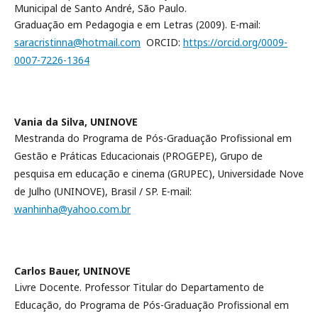
Municipal de Santo André, São Paulo.
Graduação em Pedagogia e em Letras (2009). E-mail:
saracristinna@hotmail.com
ORCID:
https://orcid.org/0009-
0007-7226-1364
Vania da Silva,
UNINOVE
Mestranda do Programa de Pós-Graduação Profissional em
Gestão e Práticas Educacionais (PROGEPE), Grupo de
pesquisa em educação e cinema (GRUPEC), Universidade Nove
de Julho (UNINOVE), Brasil / SP. E-mail:
wanhinha@yahoo.com.br
Carlos Bauer,
UNINOVE
Livre Docente. Professor Titular do Departamento de
Educação, do Programa de Pós-Graduação Profissional em