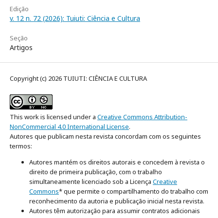
Edição
v. 12 n. 72 (2026): Tuiuti: Ciência e Cultura
Seção
Artigos
Copyright (c) 2026 TUIUTI: CIÊNCIA E CULTURA
This work is licensed under a
Creative Commons Attribution-
NonCommercial 4.0 International License
.
Autores que publicam nesta revista concordam com os seguintes
termos:
Autores mantém os direitos autorais e concedem à revista o
direito de primeira publicação, com o trabalho
simultaneamente licenciado sob a Licença
Creative
Commons
* que permite o compartilhamento do trabalho com
reconhecimento da autoria e publicação inicial nesta revista.
Autores têm autorização para assumir contratos adicionais