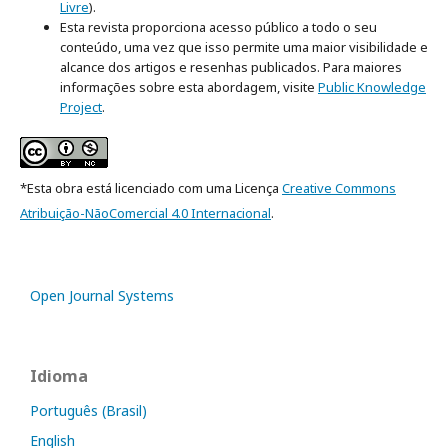
Livre
).
Esta revista proporciona acesso público a todo o seu
conteúdo, uma vez que isso permite uma maior visibilidade e
alcance dos artigos e resenhas publicados. Para maiores
informações sobre esta abordagem, visite
Public Knowledge
Project
.
*Esta obra está licenciado com uma Licença
Creative Commons
Atribuição-NãoComercial 4.0 Internacional
.
Open Journal Systems
Idioma
Português (Brasil)
English