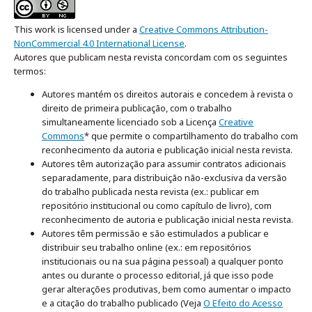
This work is licensed under a
Creative Commons Attribution-
NonCommercial 4.0 International License
.
Autores que publicam nesta revista concordam com os seguintes
termos:
Autores mantém os direitos autorais e concedem à revista o
direito de primeira publicação, com o trabalho
simultaneamente licenciado sob a Licença
Creative
Commons
* que permite o compartilhamento do trabalho com
reconhecimento da autoria e publicação inicial nesta revista.
Autores têm autorização para assumir contratos adicionais
separadamente, para distribuição não-exclusiva da versão
do trabalho publicada nesta revista (ex.: publicar em
repositório institucional ou como capítulo de livro), com
reconhecimento de autoria e publicação inicial nesta revista.
Autores têm permissão e são estimulados a publicar e
distribuir seu trabalho online (ex.: em repositórios
institucionais ou na sua página pessoal) a qualquer ponto
antes ou durante o processo editorial, já que isso pode
gerar alterações produtivas, bem como aumentar o impacto
e a citação do trabalho publicado (Veja
O Efeito do Acesso