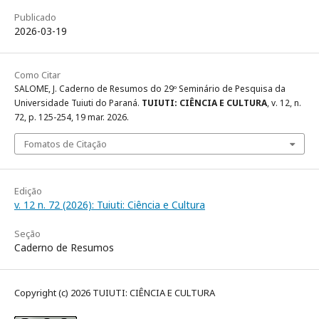
Publicado
2026-03-19
Como Citar
SALOME, J. Caderno de Resumos do 29º Seminário de Pesquisa da
Universidade Tuiuti do Paraná.
TUIUTI: CIÊNCIA E CULTURA
, v. 12, n.
72, p. 125-254, 19 mar. 2026.
Fomatos de Citação
Edição
v. 12 n. 72 (2026): Tuiuti: Ciência e Cultura
Seção
Caderno de Resumos
Copyright (c) 2026 TUIUTI: CIÊNCIA E CULTURA