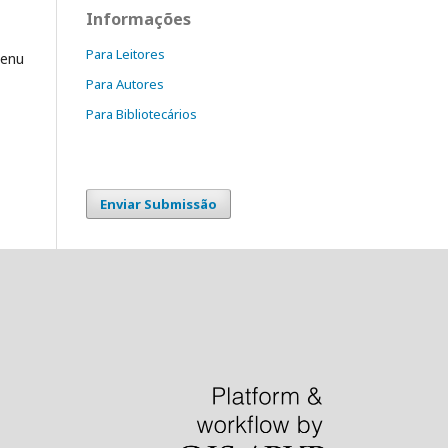
Informações
Para Leitores
enu
Para Autores
Para Bibliotecários
Enviar Submissão