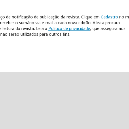
ço de notificação de publicação da revista. Clique em
Cadastro
no m
 receber o sumário via e-mail a cada nova edição. A lista procura
leitura da revista. Leia a
Política de privacidade
, que assegura aos
ão serão utilizados para outros fins.