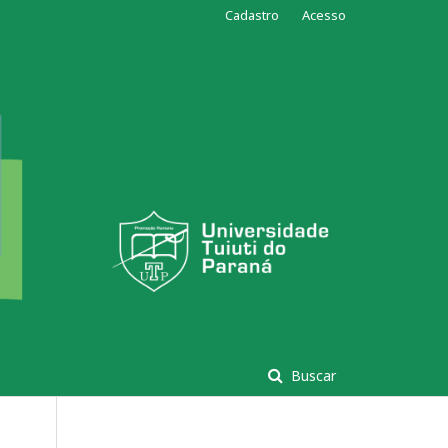
Cadastro
Acesso
Buscar