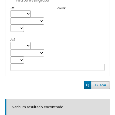
De
Autor
Até
Buscar
Nenhum resultado encontrado