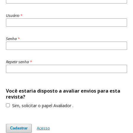
Usuário
*
Senha
*
Repetir senha
*
Você estaria disposto a avaliar envios para esta
revista?
Sim, solicitar o papel Avaliador .
Acesso
Cadastrar