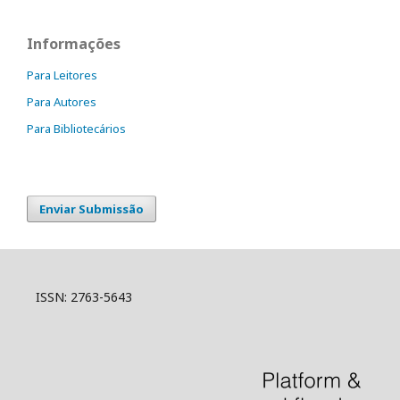
Informações
Para Leitores
Para Autores
Para Bibliotecários
Enviar Submissão
ISSN: 2763-5643