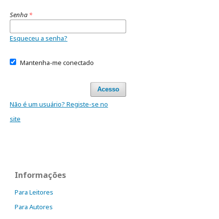
Senha
*
Esqueceu a senha?
Mantenha-me conectado
Acesso
Não é um usuário? Registe-se no
site
Informações
Para Leitores
Para Autores