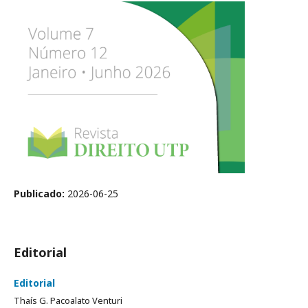
Publicado:
2026-06-25
Editorial
Editorial
Thaís G. Pacoalato Venturi