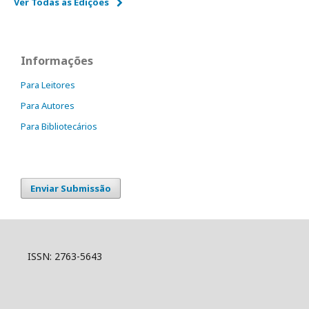
Ver Todas as Edições
Informações
Para Leitores
Para Autores
Para Bibliotecários
Enviar Submissão
ISSN: 2763-5643