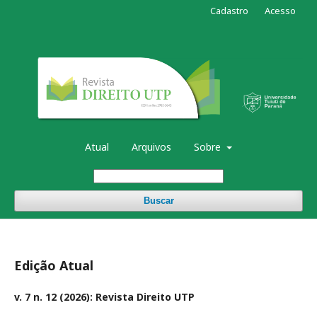
Cadastro
Acesso
Atual
Arquivos
Sobre
Buscar
Edição Atual
v. 7 n. 12 (2026): Revista Direito UTP