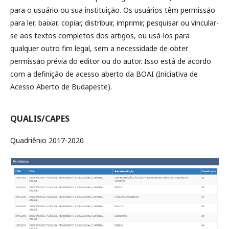
para o usuário ou sua instituição. Os usuários têm permissão
para ler, baixar, copiar, distribuir, imprimir, pesquisar ou vincular-
se aos textos completos dos artigos, ou usá-los para
qualquer outro fim legal, sem a necessidade de obter
permissão prévia do editor ou do autor. Isso está de acordo
com a definição de acesso aberto da BOAI (Iniciativa de
Acesso Aberto de Budapeste).
QUALIS/CAPES
Quadriênio 2017-2020