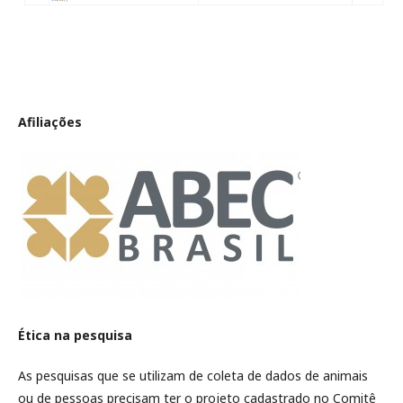
Afiliações
Ética na pesquisa
As pesquisas que se utilizam de coleta de dados de animais
ou de pessoas precisam ter o projeto cadastrado no Comitê