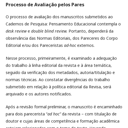
Processo de Avaliação pelos Pares
O processo de avaliação dos manuscritos submetidos ao
Cadernos de Pesquisa: Pensamento Educacional contempla o
desk review
e
double blind review.
Portanto, dependerá da
observância das Normas Editoriais, dos Pareceres do Corpo
Editorial e/ou dos Pareceristas
ad-hoc
externos.
Nesse processo, primeiramente, é examinado a adequação
do trabalho à linha editorial da revista e à área temática,
seguido da verificação dos metadados, autoria/titulação e
normas técnicas. Ao constatar divergências do trabalho
submetido em relação à política editorial da Revisa, será
arquivado e os autores notificados.
Após a revisão formal preliminar, o manuscrito é encaminhado
para dois parecerista “
ad hoc”
da revista – com titulação de
doutor e cujas áreas de competência e formação acadêmica