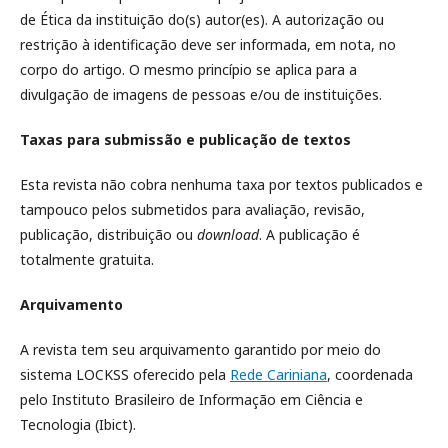
de Ética da instituição do(s) autor(es). A autorização ou
restrição à identificação deve ser informada, em nota, no
corpo do artigo. O mesmo princípio se aplica para a
divulgação de imagens de pessoas e/ou de instituições.
Taxas para submissão e publicação de textos
Esta revista não cobra nenhuma taxa por textos publicados e
tampouco pelos submetidos para avaliação, revisão,
publicação, distribuição ou
download
. A publicação é
totalmente gratuita.
Arquivamento
A revista tem seu arquivamento garantido por meio do
sistema LOCKSS oferecido pela
Rede Cariniana
, coordenada
pelo Instituto Brasileiro de Informação em Ciência e
Tecnologia (Ibict).