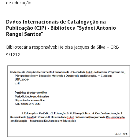
de educação.
Dados Internacionais de Catalogação na
Publicação (CIP) - Biblioteca “Sydnei Antonio
Rangel Santos”
Bibliotecária responsável: Heloisa Jacques da Silva – CRB
9/1212