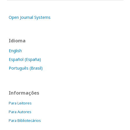
Open Journal Systems
Idioma
English
Español (España)
Português (Brasil)
Informações
Para Leitores
Para Autores
Para Bibliotecários