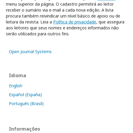
menu superior da página. O cadastro permitirá ao leitor
receber o sumário via e-mail a cada nova edição. A lista
procura também reivindicar um nível básico de apoio ou de
leitura da revista. Leia a
Política de privacidade
, que assegura
aos leitores que seus nomes e endereços informados não
serão utilizados para outros fins.
Open Journal Systems
Idioma
English
Español (España)
Português (Brasil)
Informações