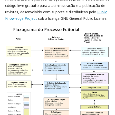
código livre gratuito para a administração e a publicação de
revistas, desenvolvido com suporte e distribuição pelo
Public
Knowledge Project
sob a licença GNU General Public License.