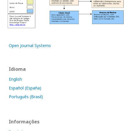
Open Journal Systems
Idioma
English
Español (España)
Português (Brasil)
Informações