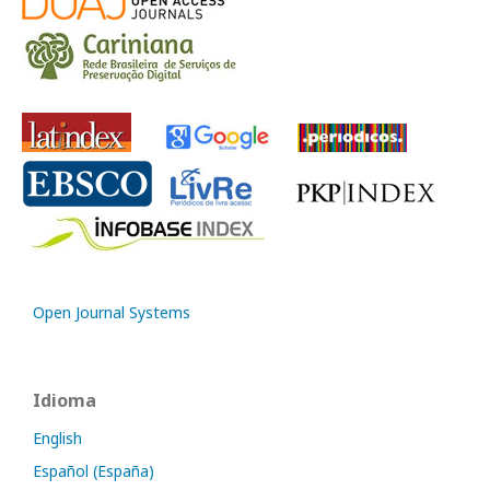
Open Journal Systems
Idioma
English
Español (España)