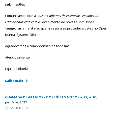
submissões
Comunicamos que a
Revista Cadernos de Pesquisa: Pensamento
Educacional e
stá com o recebimento de novas submissões
temporariamente suspensas
para se proceder ajustes no Open
Journal System (OJS).
Agradecemos a compreensão de todos(as).
Atenciosamente,
Equipe Editorial
Saiba mais
CHAMADA DE ARTIGOS - DOSSIÊ TEMÁTICO - v. 22, n. 60,
jan./abr. 2027
2026-03-10