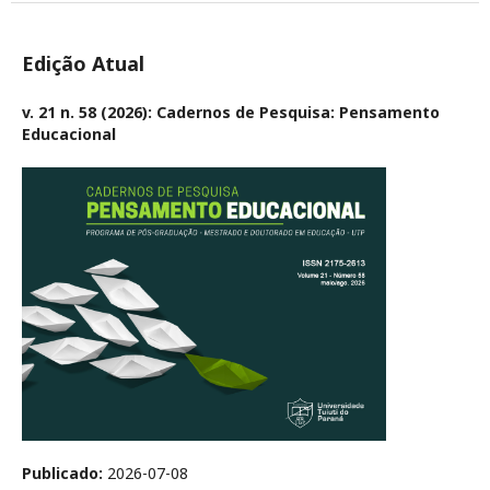
Edição Atual
v. 21 n. 58 (2026): Cadernos de Pesquisa: Pensamento
Educacional
Publicado:
2026-07-08