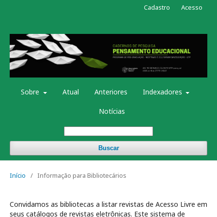
Cadastro
Acesso
Sobre
Atual
Anteriores
Indexadores
Notícias
Buscar
Início
/
Informação para Bibliotecários
Convidamos as bibliotecas a listar revistas de Acesso Livre em
seus catálogos de revistas eletrônicas. Este sistema de