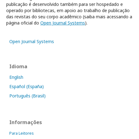
publicação é desenvolvido também para ser hospedado e
operado por bibliotecas, em apoio ao trabalho de publicação
das revistas do seu corpo acadêmico (saiba mais acessando a
página oficial do
Open Journal Systems
).
Open Journal Systems
Idioma
English
Español (España)
Português (Brasil)
Informações
Para Leitores