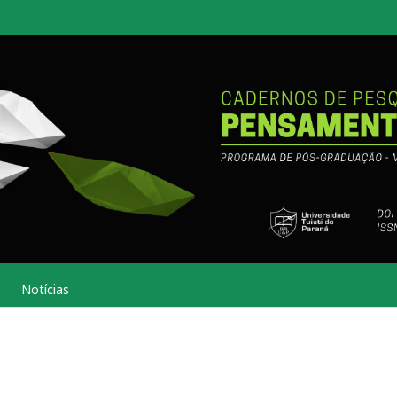
Notícias