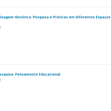
izagem Histórica: Pesquisa e Práticas em Diferentes Espaços
)
esquisa: Pensamento Educacional
)