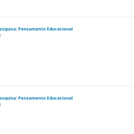
esquisa: Pensamento Educacional
)
esquisa: Pensamento Educacional
)