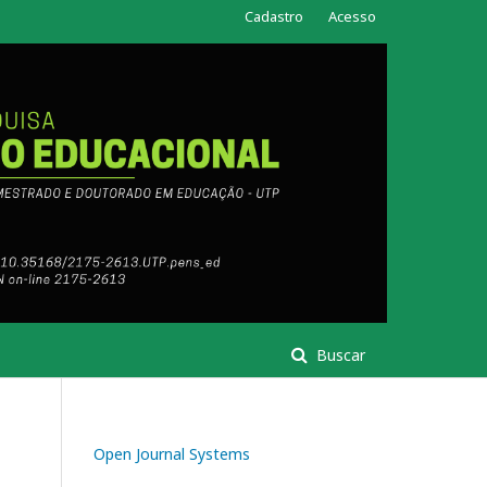
Cadastro
Acesso
Buscar
Open Journal Systems