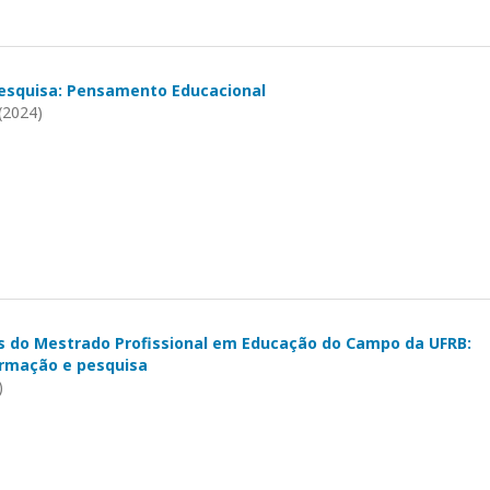
esquisa: Pensamento Educacional
 (2024)
os do Mestrado Profissional em Educação do Campo da UFRB:
ormação e pesquisa
)