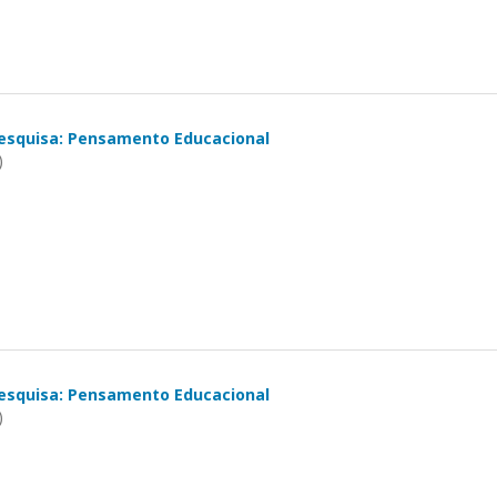
esquisa: Pensamento Educacional
)
esquisa: Pensamento Educacional
)