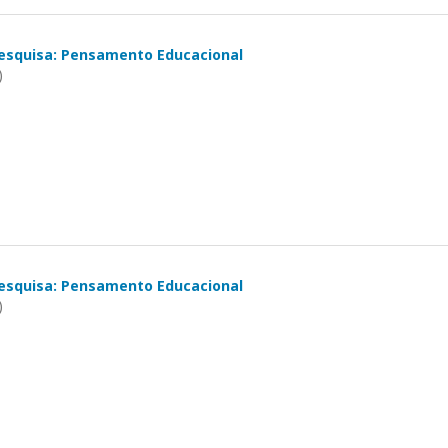
esquisa: Pensamento Educacional
)
esquisa: Pensamento Educacional
)