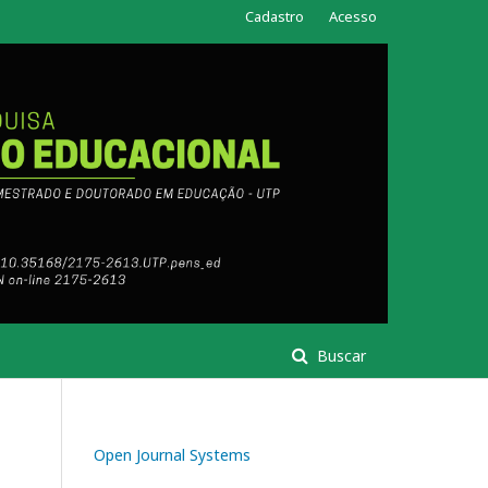
Cadastro
Acesso
Buscar
Open Journal Systems