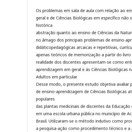
Os problemas em sala de aula com relação ao en
geral e de Ciências Biológicas em específico não 
histórica
abstração quanto ao ensino de Ciências da Nature
no âmago dos principais problemas de ensino-apr
didáticopedagógicas arcaicas e repetitivas, currí
apenas teóricos de memorização a partir do livro 
realidade dos discentes apresentam-se como ent
aprendizagem em geral e às Ciências Biológicas 
Adultos em particular.
Desse modo, o presente estudo objetiva avaliar 
de ensino-aprendizagem de Ciências Biológicas a
populares
das plantas medicinais de discentes da Educação 
em uma escola urbana pública no município de Ac
Brasil. Utilizaram-se o método indutivo como pr
a pesquisa-ação como procedimento técnico e a 